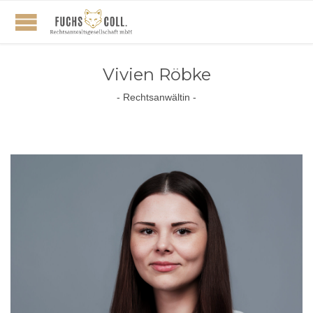
Vivien Röbke
- Rechtsanwältin -