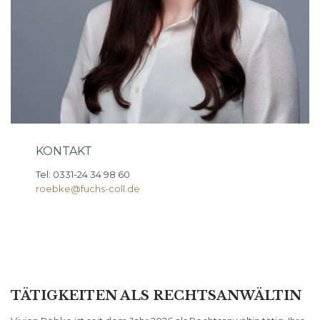
KONTAKT
Tel: 0331-24 34 98 60
roebke@fuchs-coll.de
TÄTIGKEITEN ALS RECHTSANWÄLTIN