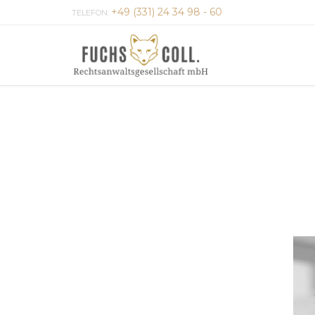
+49 (331) 24 34 98 - 60
TELEFON: