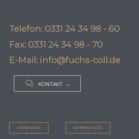
Telefon: 0331 24 34 98 - 60
Fax: 0331 24 34 98 - 70
E-Mail: info@fuchs-coll.de

KONTAKT →
IMPRESSUM
DATENSCHUTZ