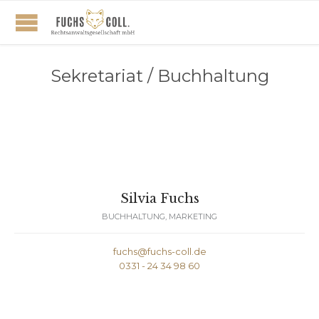
Sekretariat / Buchhaltung
Silvia Fuchs
BUCHHALTUNG, MARKETING
fuchs@fuchs-coll.de
0331 - 24 34 98 60